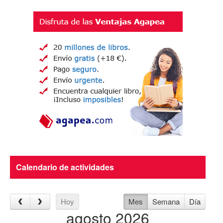
Calendario de actividades
Hoy
Mes
Semana
Día
agosto 2026