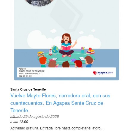
Santa Cruz de Tenerife
Vuelve Mayte Flores, narradora oral, con sus
cuentacuentos. En Agapea Santa Cruz de
Tenerife.
sábado 29 de agosto de 2026
a las 12:00
Actividad gratuita. Entrada libre hasta completar el aforo. .