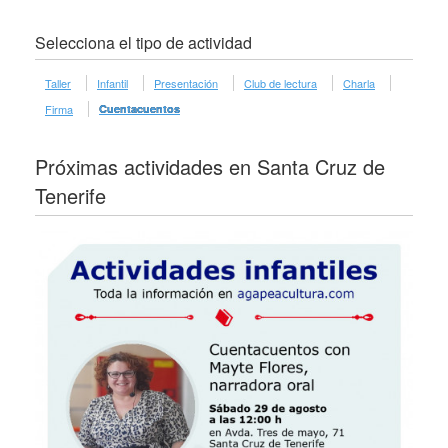
Selecciona el tipo de actividad
Taller
Infantil
Presentación
Club de lectura
Charla
Firma
Cuentacuentos
Próximas actividades en Santa Cruz de
Tenerife