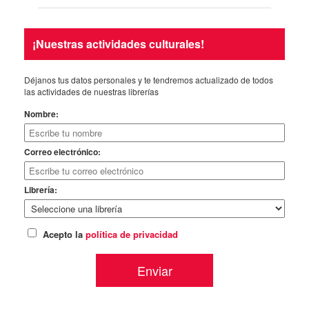
¡Nuestras actividades culturales!
Déjanos tus datos personales y te tendremos actualizado de todos
las actividades de nuestras librerías
Nombre:
Correo electrónico:
Librería:
Acepto la
política de privacidad