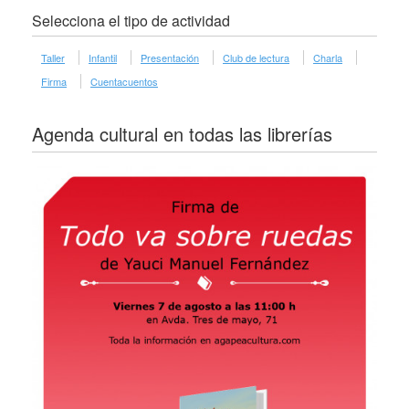
Selecciona el tipo de actividad
Taller
Infantil
Presentación
Club de lectura
Charla
Firma
Cuentacuentos
Agenda cultural en todas las librerías