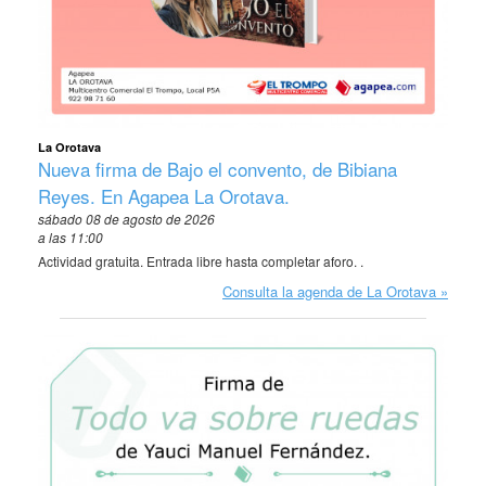
La Orotava
Nueva firma de Bajo el convento, de Bibiana
Reyes. En Agapea La Orotava.
sábado 08 de agosto de 2026
a las 11:00
Actividad gratuita. Entrada libre hasta completar aforo. .
Consulta la agenda de La Orotava