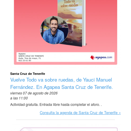
Santa Cruz de Tenerife
Vuelve Todo va sobre ruedas, de Yauci Manuel
Fernández. En Agapea Santa Cruz de Tenerife.
viernes 07 de agosto de 2026
a las 11:00
Actividad gratuita. Entrada libre hasta completar el aforo. .
Consulta la agenda de Santa Cruz de Tenerife