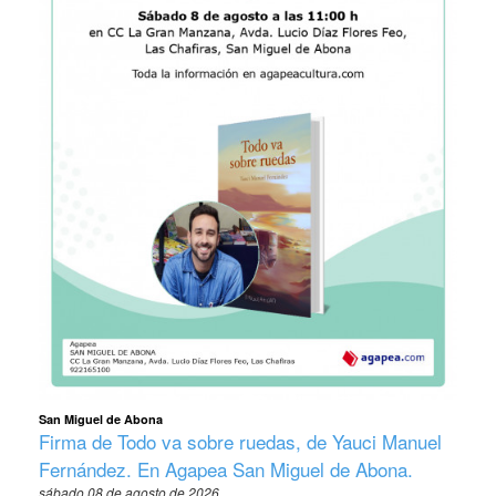
San Miguel de Abona
Firma de Todo va sobre ruedas, de Yauci Manuel
Fernández. En Agapea San Miguel de Abona.
sábado 08 de agosto de 2026