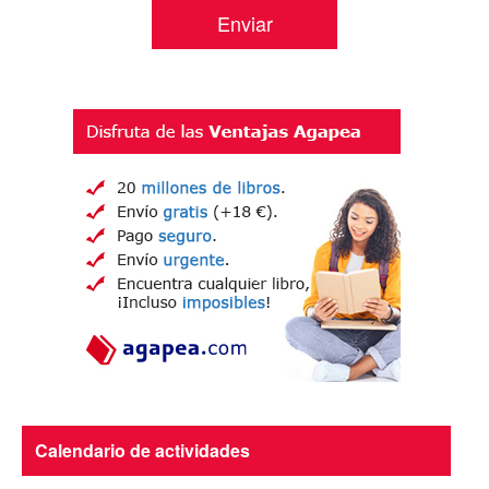
Calendario de actividades