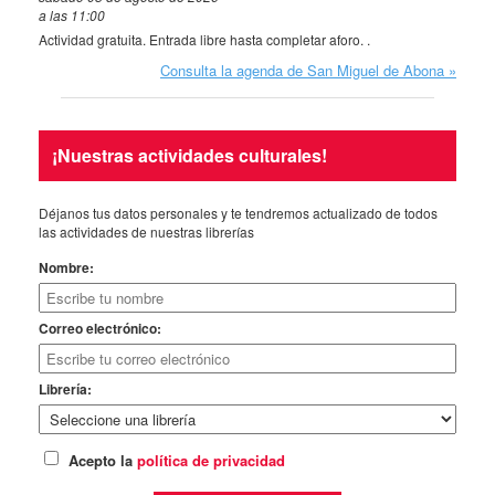
a las 11:00
Actividad gratuita. Entrada libre hasta completar aforo. .
Consulta la agenda de San Miguel de Abona
¡Nuestras actividades culturales!
Déjanos tus datos personales y te tendremos actualizado de todos
las actividades de nuestras librerías
Nombre:
Correo electrónico:
Librería:
Acepto la
política de privacidad