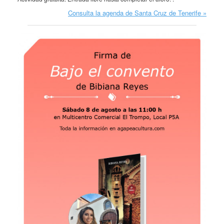
Consulta la agenda de Santa Cruz de Tenerife