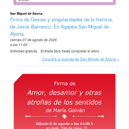
San Miguel de Abona
Firma de Gestas y singularidades de la historia,
de Jesús Barranco. En Agapea San Miguel de
Abona.
viernes 07 de agosto de 2026
a las 11:00
Actividad gratuita. Entrada libre hasta completar el aforo. .
Consulta la agenda de San Miguel de Abona