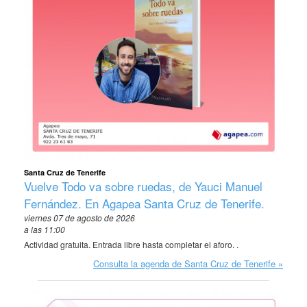
Santa Cruz de Tenerife
Vuelve Todo va sobre ruedas, de Yauci Manuel
Fernández. En Agapea Santa Cruz de Tenerife.
viernes 07 de agosto de 2026
a las 11:00
Actividad gratuita. Entrada libre hasta completar el aforo. .
Consulta la agenda de Santa Cruz de Tenerife