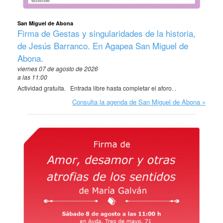
San Miguel de Abona
Firma de Gestas y singularidades de la historia,
de Jesús Barranco. En Agapea San Miguel de
Abona.
viernes 07 de agosto de 2026
a las 11:00
Actividad gratuita. Entrada libre hasta completar el aforo. .
Consulta la agenda de San Miguel de Abona