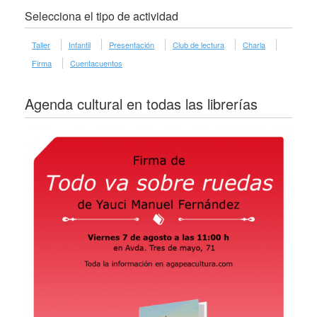
Selecciona el tipo de actividad
Taller
Infantil
Presentación
Club de lectura
Charla
Firma
Cuentacuentos
Agenda cultural en todas las librerías