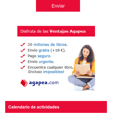
Calendario de actividades