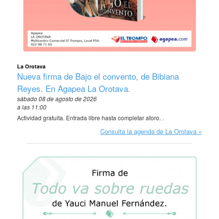
La Orotava
Nueva firma de Bajo el convento, de Bibiana
Reyes. En Agapea La Orotava.
sábado 08 de agosto de 2026
a las 11:00
Actividad gratuita. Entrada libre hasta completar aforo. .
Consulta la agenda de La Orotava