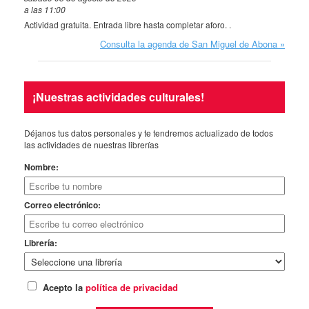
a las 11:00
Actividad gratuita. Entrada libre hasta completar aforo. .
Consulta la agenda de San Miguel de Abona
¡Nuestras actividades culturales!
Déjanos tus datos personales y te tendremos actualizado de todos
las actividades de nuestras librerías
Nombre:
Correo electrónico:
Librería:
Acepto la
política de privacidad