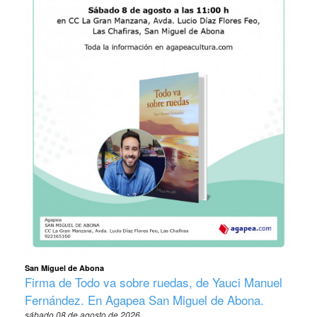
San Miguel de Abona
Firma de Todo va sobre ruedas, de Yauci Manuel
Fernández. En Agapea San Miguel de Abona.
sábado 08 de agosto de 2026