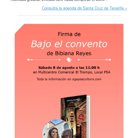
Consulta la agenda de Santa Cruz de Tenerife