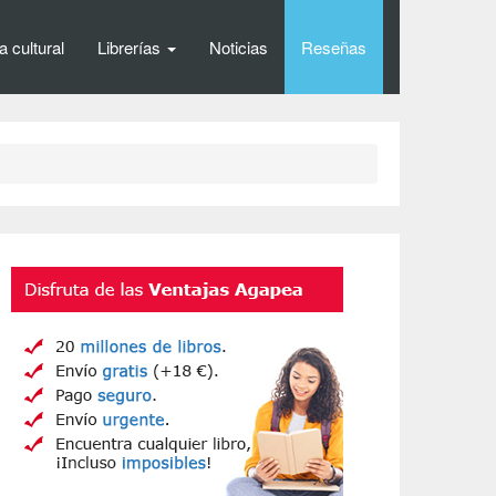
 cultural
Librerías
Noticias
Reseñas