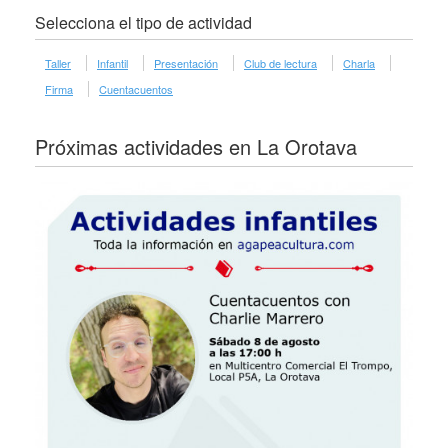
Selecciona el tipo de actividad
Taller
Infantil
Presentación
Club de lectura
Charla
Firma
Cuentacuentos
Próximas actividades en La Orotava