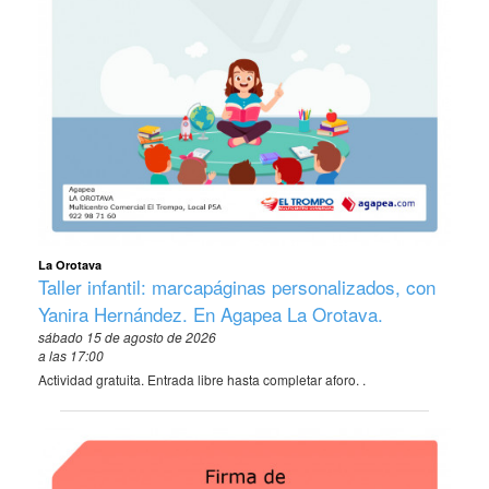
La Orotava
Taller infantil: marcapáginas personalizados, con
Yanira Hernández. En Agapea La Orotava.
sábado 15 de agosto de 2026
a las 17:00
Actividad gratuita. Entrada libre hasta completar aforo. .