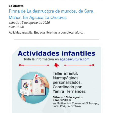
La Orotava
Firma de La destructora de mundos, de Sara
Maher. En Agapea La Orotava.
sábado 15 de agosto de 2026
a las 11:00
Actividad gratuita. Entrada libre hasta completar aforo. .