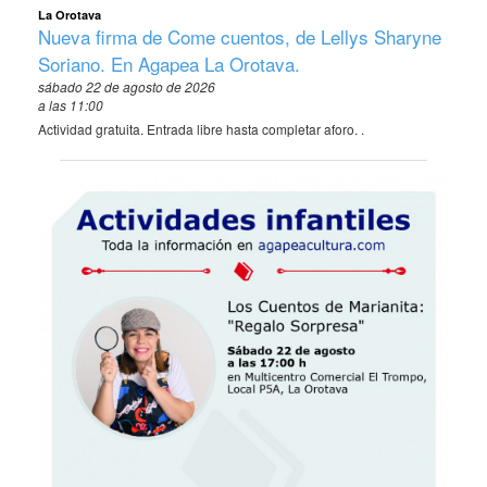
La Orotava
Nueva firma de Come cuentos, de Lellys Sharyne
Soriano. En Agapea La Orotava.
sábado 22 de agosto de 2026
a las 11:00
Actividad gratuita. Entrada libre hasta completar aforo. .