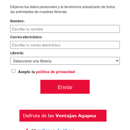
Déjanos tus datos personales y te tendremos actualizado de todos
las actividades de nuestras librerías
Nombre:
Correo electrónico:
Librería:
Acepto la
política de privacidad