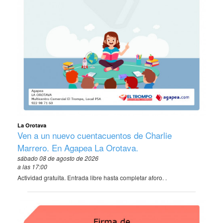
La Orotava
Ven a un nuevo cuentacuentos de Charlie
Marrero. En Agapea La Orotava.
sábado 08 de agosto de 2026
a las 17:00
Actividad gratuita. Entrada libre hasta completar aforo. .