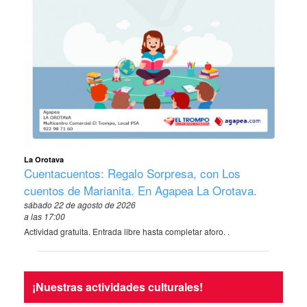
La Orotava
Cuentacuentos: Regalo Sorpresa, con Los
cuentos de Marianita. En Agapea La Orotava.
sábado 22 de agosto de 2026
a las 17:00
Actividad gratuita. Entrada libre hasta completar aforo. .
¡Nuestras actividades culturales!