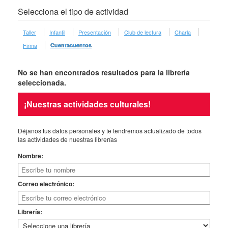
Selecciona el tipo de actividad
Taller
Infantil
Presentación
Club de lectura
Charla
Firma
Cuentacuentos
No se han encontrados resultados para la librería
seleccionada.
¡Nuestras actividades culturales!
Déjanos tus datos personales y te tendremos actualizado de todos
las actividades de nuestras librerías
Nombre:
Correo electrónico:
Librería: