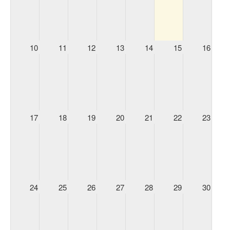
10
11
12
13
14
15
16
17
18
19
20
21
22
23
24
25
26
27
28
29
30