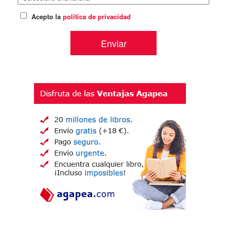
Acepto la
política de privacidad