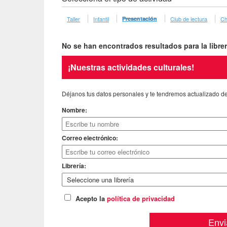
Taller
Infantil
Presentación
Club de lectura
Ch
No se han encontrados resultados para la libre
¡Nuestras actividades culturales!
Déjanos tus datos personales y te tendremos actualizado de 
Nombre:
Correo electrónico:
Librería:
Acepto la
política de privacidad