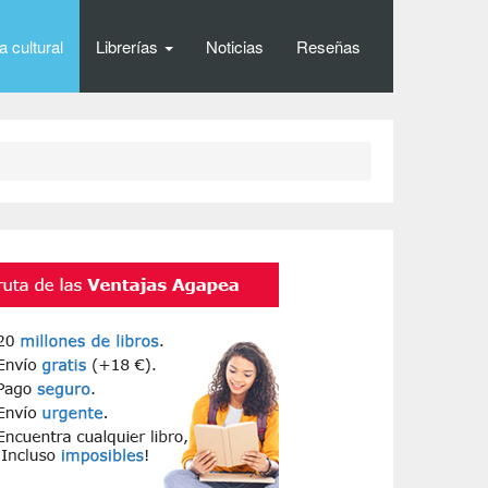
 cultural
Librerías
Noticias
Reseñas