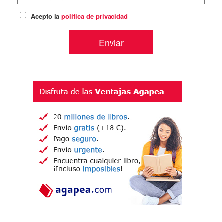
Acepto la
política de privacidad