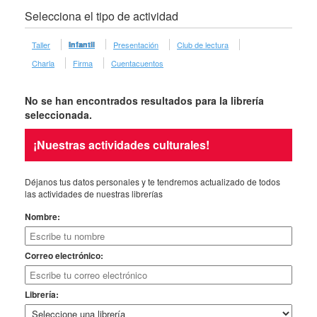
Selecciona el tipo de actividad
Taller
Infantil
Presentación
Club de lectura
Charla
Firma
Cuentacuentos
No se han encontrados resultados para la librería
seleccionada.
¡Nuestras actividades culturales!
Déjanos tus datos personales y te tendremos actualizado de todos
las actividades de nuestras librerías
Nombre:
Correo electrónico:
Librería: