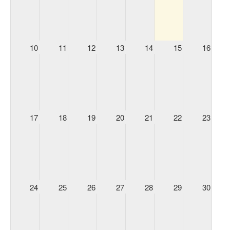
10
11
12
13
14
15
16
17
18
19
20
21
22
23
24
25
26
27
28
29
30