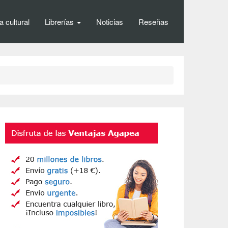
 cultural
Librerías
Noticias
Reseñas