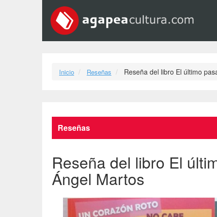
Reseña del libro El último pa
Inicio
Reseñas
Reseñas
Reseña del libro El últ
Ángel Martos