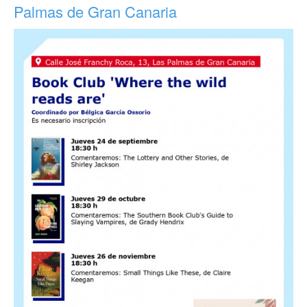
Palmas de Gran Canaria