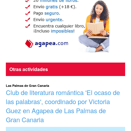
Otras actividades
Las Palmas de Gran Canaria
Club de literatura romántica 'El ocaso de
las palabras', coordinado por Victoria
Guez en Agapea de Las Palmas de
Gran Canaria