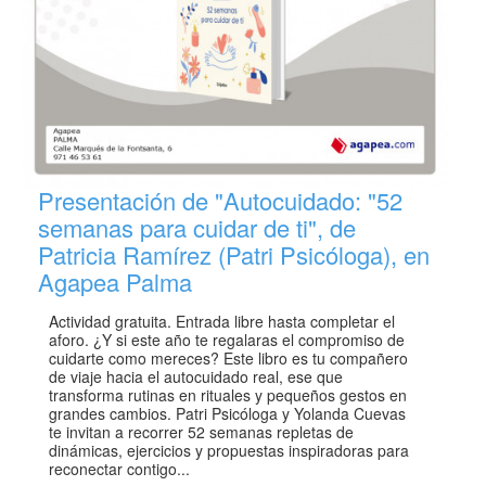
Presentación de "Autocuidado: "52
semanas para cuidar de ti", de
Patricia Ramírez (Patri Psicóloga), en
Agapea Palma
Actividad gratuita. Entrada libre hasta completar el
aforo. ¿Y si este año te regalaras el compromiso de
cuidarte como mereces? Este libro es tu compañero
de viaje hacia el autocuidado real, ese que
transforma rutinas en rituales y pequeños gestos en
grandes cambios. Patri Psicóloga y Yolanda Cuevas
te invitan a recorrer 52 semanas repletas de
dinámicas, ejercicios y propuestas inspiradoras para
reconectar contigo...