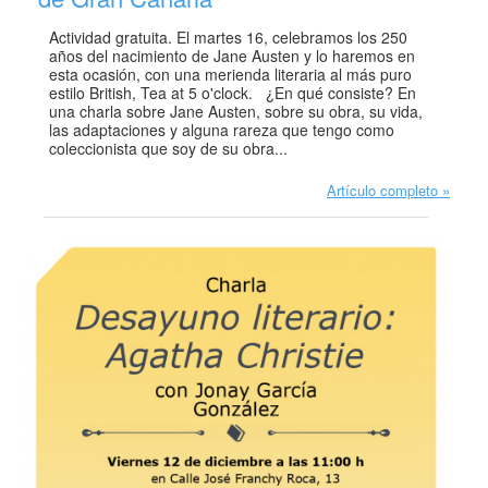
Actividad gratuita. El martes 16, celebramos los 250
años del nacimiento de Jane Austen y lo haremos en
esta ocasión, con una merienda literaria al más puro
estilo British, Tea at 5 o'clock. ¿En qué consiste? En
una charla sobre Jane Austen, sobre su obra, su vida,
las adaptaciones y alguna rareza que tengo como
coleccionista que soy de su obra...
Artículo completo