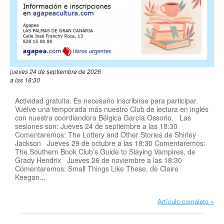
jueves 24 de septiembre de 2026
a las 18:30
Actividad gratuita. Es necesario inscribirse para participar.
Vuelve una temporada más nuestro Club de lectura en inglés
con nuestra coordiandora Bélgica García Ossorio. Las
sesiones son: Jueves 24 de septiembre a las 18:30
Comentaremos: The Lottery and Other Stories de Shirley
Jackson Jueves 29 de octubre a las 18:30 Comentaremos:
The Southern Book Club's Guide to Slaying Vampires, de
Grady Hendrix Jueves 26 de noviembre a las 18:30
Comentaremos: Small Things Like These, de Claire
Keegan...
Artículo completo