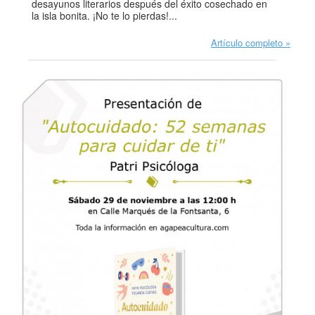
desayunos literarios después del éxito cosechado en
la isla bonita. ¡No te lo pierdas!...
Artículo completo