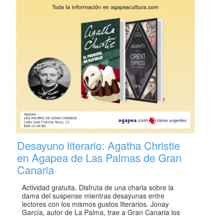
Desayuno literario: Agatha Christie
en Agapea de Las Palmas de Gran
Canaria
Actividad gratuita. Disfruta de una charla sobre la
dama del suspense mientras desayunas entre
lectores con los mismos gustos literarios. Jonay
García, autor de La Palma, trae a Gran Canaria los