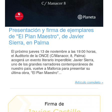
Presentación y firma de ejemplares
de "El Plan Maestro", de Javier
Sierra, en Palma
El próximo jueves 13 de noviembre a las 19:00 horas,
el Auditorio de la ONCE (C/Manacor, 8, Palma)
acogerá un evento literario imperdible: Javier Sierra,
uno de los grandes narradores contemporáneos de
nuestro país, vuelve a Mallorca para presentar su
última obra, "El Plan Maestro"...
Artículo completo