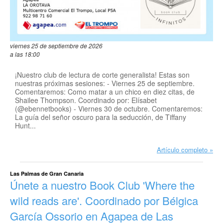
viernes 25 de septiembre de 2026
a las 18:00
¡Nuestro club de lectura de corte generalista! Estas son
nuestras próximas sesiones: - Viernes 25 de septiembre.
Comentaremos: Como matar a un chico en diez citas, de
Shailee Thompson. Coordinado por: Elísabet
(@ebennetbooks) - Viernes 30 de octubre. Comentaremos:
La guía del señor oscuro para la seducción, de Tiffany
Hunt...
Artículo completo
Las Palmas de Gran Canaria
Únete a nuestro Book Club 'Where the
wild reads are'. Coordinado por Bélgica
García Ossorio en Agapea de Las