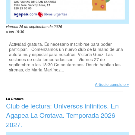
viernes 25 de septiembre de 2026
a las 18:30
Actividad gratuita. Es necesario inscribirse para poder
participar. Comenzamos un nuevo club de la mano de una
autora muy especial para nosotros: Victoria Guez. Las
sesiones de esta temporadas son: Viernes 27 de
septiembre a las 18:30 Comentaremos: Donde habitan las
sirenas, de María Martínez...
Artículo completo
La Orotava
Club de lectura: Universos infinitos. En
Agapea La Orotava. Temporada 2026-
2027.