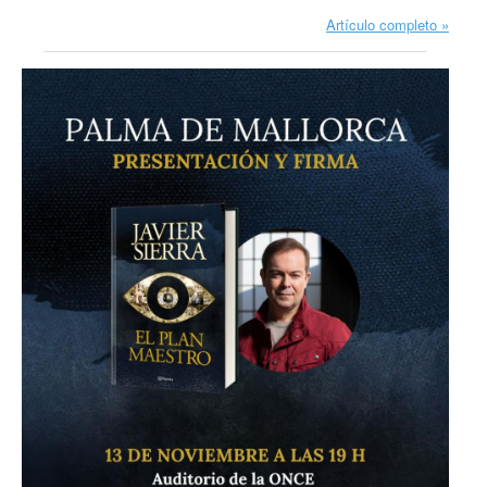
Artículo completo