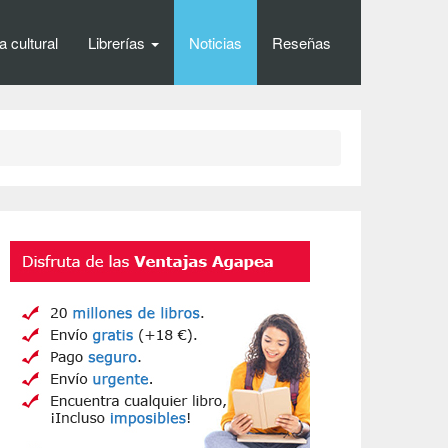
 cultural
Librerías
Noticias
Reseñas