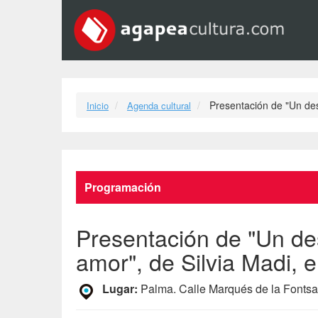
Presentación de "Un de
Inicio
Agenda cultural
Programación
Presentación de "Un de
amor", de Silvia Madi,
Lugar:
Palma. Calle Marqués de la Fontsa