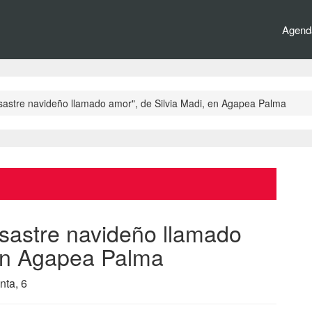
Agenda
sastre navideño llamado amor", de Silvia Madi, en Agapea Palma
sastre navideño llamado
 en Agapea Palma
nta, 6