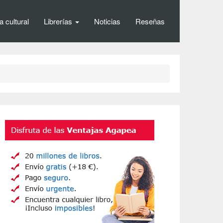
 cultural
Librerías
Noticias
Reseñas