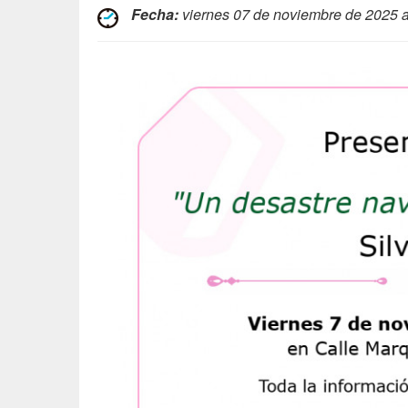
Fecha:
viernes 07 de noviembre de 2025 a