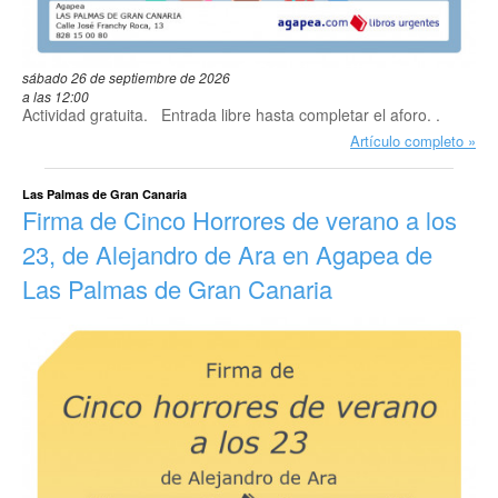
sábado 26 de septiembre de 2026
a las 12:00
Actividad gratuita. Entrada libre hasta completar el aforo. .
Artículo completo
Las Palmas de Gran Canaria
Firma de Cinco Horrores de verano a los
23, de Alejandro de Ara en Agapea de
Las Palmas de Gran Canaria