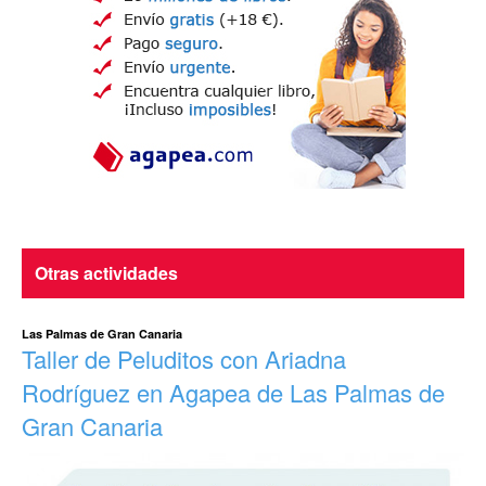
Otras actividades
Las Palmas de Gran Canaria
Taller de Peluditos con Ariadna
Rodríguez en Agapea de Las Palmas de
Gran Canaria