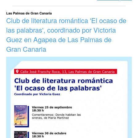
Las Palmas de Gran Canaria
Club de literatura romántica 'El ocaso de
las palabras', coordinado por Victoria
Guez en Agapea de Las Palmas de
Gran Canaria