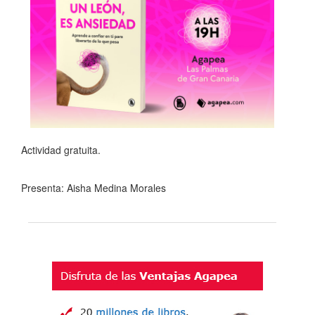
Actividad gratuita.
Presenta: Aisha Medina Morales