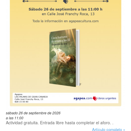
sábado 26 de septiembre de 2026
a las 11:00
Actividad gratuita. Entrada libre hasta completar el aforo. .
Artículo completo