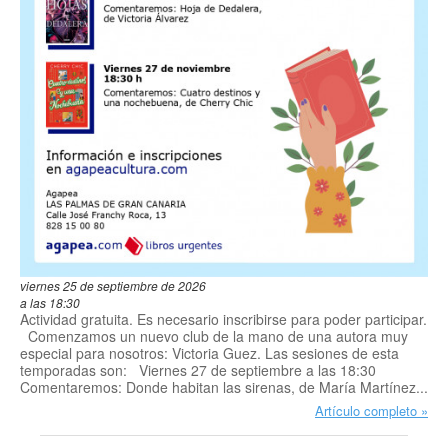
viernes 25 de septiembre de 2026
a las 18:30
Actividad gratuita. Es necesario inscribirse para poder participar.
Comenzamos un nuevo club de la mano de una autora muy
especial para nosotros: Victoria Guez. Las sesiones de esta
temporadas son: Viernes 27 de septiembre a las 18:30
Comentaremos: Donde habitan las sirenas, de María Martínez...
Artículo completo