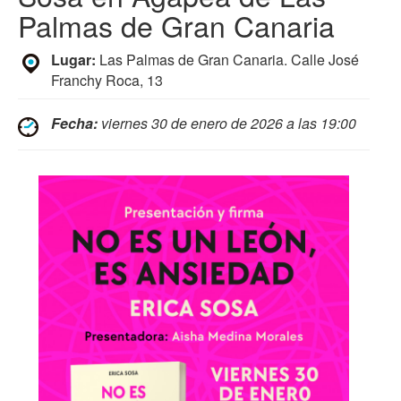
Palmas de Gran Canaria
Lugar:
Las Palmas de Gran Canaria. Calle José
Franchy Roca, 13
Fecha:
viernes 30 de enero de 2026 a las 19:00