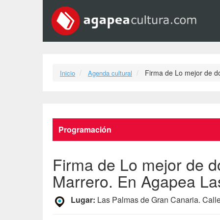
Firma de Lo mejor de 
Inicio
Agenda cultural
Programación
Firma de Lo mejor de 
Marrero. En Agapea La
Lugar:
Las Palmas de Gran Canaria. Call