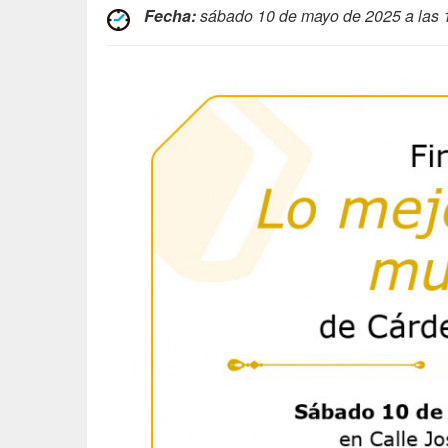
Fecha:
sábado 10 de mayo de 2025 a las 