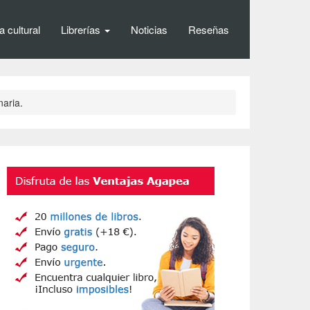
 cultural
Librerías
Noticias
Reseñas
aria.