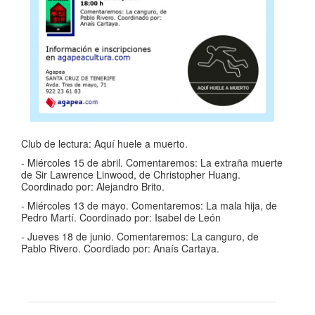
Club de lectura: Aquí huele a muerto.
- Miércoles 15 de abril. Comentaremos: La extraña muerte
de Sir Lawrence Linwood, de Christopher Huang.
Coordinado por: Alejandro Brito.
- Miércoles 13 de mayo. Comentaremos: La mala hija, de
Pedro Martí. Coordinado por: Isabel de León
- Jueves 18 de junio. Comentaremos: La canguro, de
Pablo Rivero. Coordiado por: Anaís Cartaya.