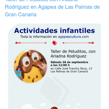
Rodríguez en Agapea de Las Palmas de
Gran Canaria