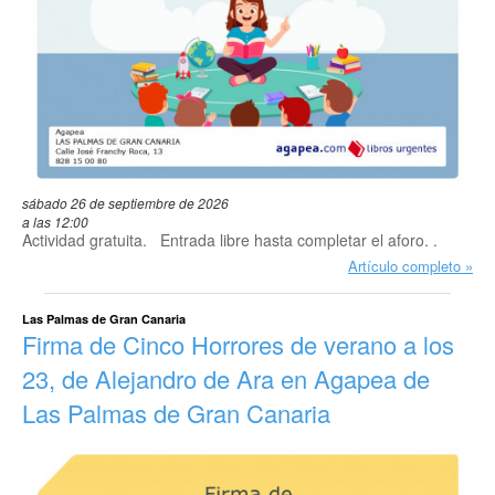
sábado 26 de septiembre de 2026
a las 12:00
Actividad gratuita. Entrada libre hasta completar el aforo. .
Artículo completo
Las Palmas de Gran Canaria
Firma de Cinco Horrores de verano a los
23, de Alejandro de Ara en Agapea de
Las Palmas de Gran Canaria