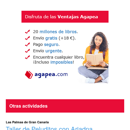
Otras actividades
Las Palmas de Gran Canaria
Taller de Peluditos con Ariadna