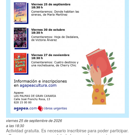
viernes 25 de septiembre de 2026
a las 18:30
Actividad gratuita. Es necesario inscribirse para poder participar.