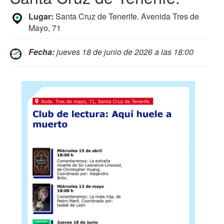
Lugar:
Santa Cruz de Tenerife. Avenida Tres de
Mayo, 71
Fecha:
jueves 18 de junio de 2026 a las 18:00