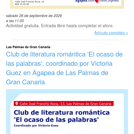
sábado 26 de septiembre de 2026
a las 11:00
Actividad gratuita. Entrada libre hasta completar el aforo. .
Artículo completo
Las Palmas de Gran Canaria
Club de literatura romántica 'El ocaso de
las palabras', coordinado por Victoria
Guez en Agapea de Las Palmas de
Gran Canaria