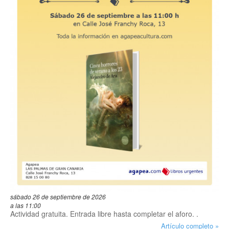
sábado 26 de septiembre de 2026
a las 11:00
Actividad gratuita. Entrada libre hasta completar el aforo. .
Artículo completo