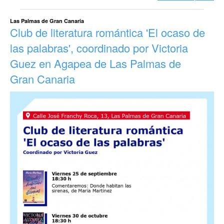
Las Palmas de Gran Canaria
Club de literatura romántica 'El ocaso de
las palabras', coordinado por Victoria
Guez en Agapea de Las Palmas de
Gran Canaria