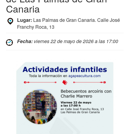
Canaria
Lugar:
Las Palmas de Gran Canaria. Calle José
Franchy Roca, 13
Fecha:
viernes 22 de mayo de 2026 a las 17:00