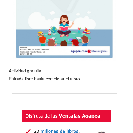
Actividad gratuita.
Entrada libre hasta completar el aforo