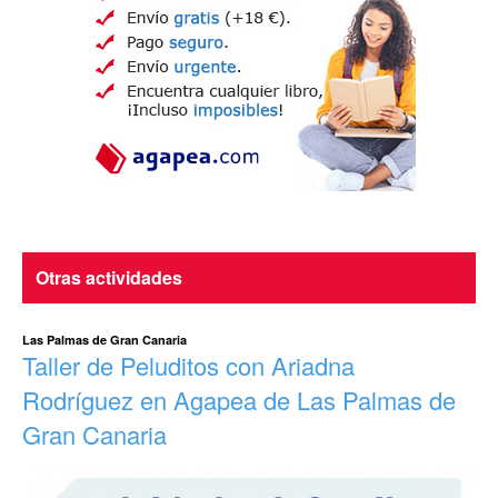
Otras actividades
Las Palmas de Gran Canaria
Taller de Peluditos con Ariadna
Rodríguez en Agapea de Las Palmas de
Gran Canaria