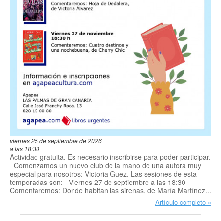
viernes 25 de septiembre de 2026
a las 18:30
Actividad gratuita. Es necesario inscribirse para poder participar.
Comenzamos un nuevo club de la mano de una autora muy
especial para nosotros: Victoria Guez. Las sesiones de esta
temporadas son: Viernes 27 de septiembre a las 18:30
Comentaremos: Donde habitan las sirenas, de María Martínez...
Artículo completo