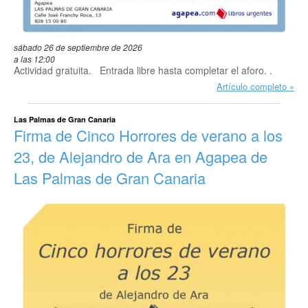
sábado 26 de septiembre de 2026
a las 12:00
Actividad gratuita. Entrada libre hasta completar el aforo. .
Artículo completo
Las Palmas de Gran Canaria
Firma de Cinco Horrores de verano a los
23, de Alejandro de Ara en Agapea de
Las Palmas de Gran Canaria