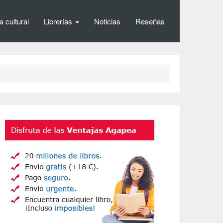
 cultural
Librerías
Noticias
Reseñas