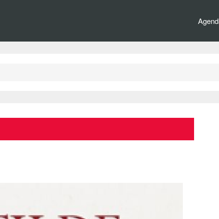
Agenda