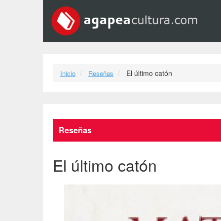
El último catón
Inicio
Reseñas
Reseñas
El último catón