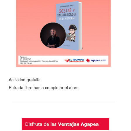
Actividad gratuita.
Entrada libre hasta completar el aforo.