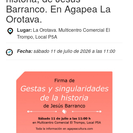
Barranco. En Agapea La
Orotava.
Lugar:
La Orotava. Multicentro Comercial El
Trompo, Local P5A
Fecha:
sábado 11 de julio de 2026 a las 11:00