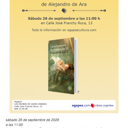
sábado 26 de septiembre de 2026
a las 11:00