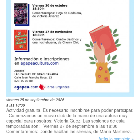
viernes 25 de septiembre de 2026
a las 18:30
Actividad gratuita. Es necesario inscribirse para poder participar.
Comenzamos un nuevo club de la mano de una autora muy
especial para nosotros: Victoria Guez. Las sesiones de esta
temporadas son: Viernes 27 de septiembre a las 18:30
Comentaremos: Donde habitan las sirenas, de María Martínez...
Artículo completo