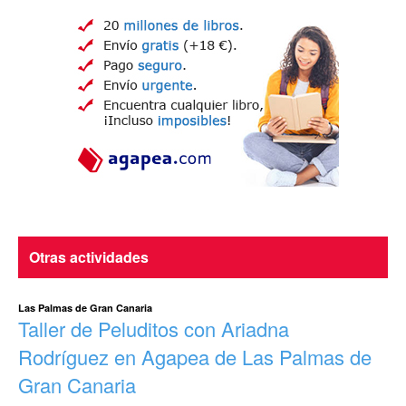
Otras actividades
Las Palmas de Gran Canaria
Taller de Peluditos con Ariadna
Rodríguez en Agapea de Las Palmas de
Gran Canaria