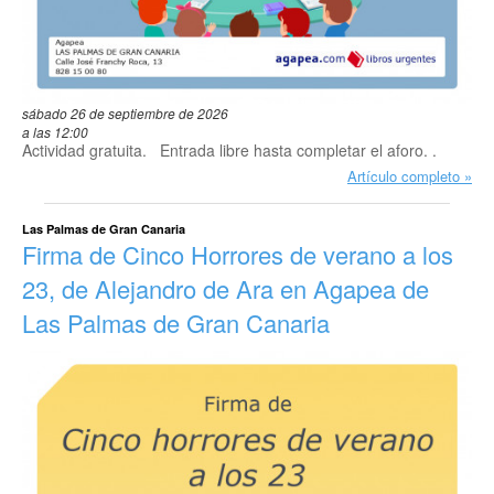
sábado 26 de septiembre de 2026
a las 12:00
Actividad gratuita. Entrada libre hasta completar el aforo. .
Artículo completo
Las Palmas de Gran Canaria
Firma de Cinco Horrores de verano a los
23, de Alejandro de Ara en Agapea de
Las Palmas de Gran Canaria