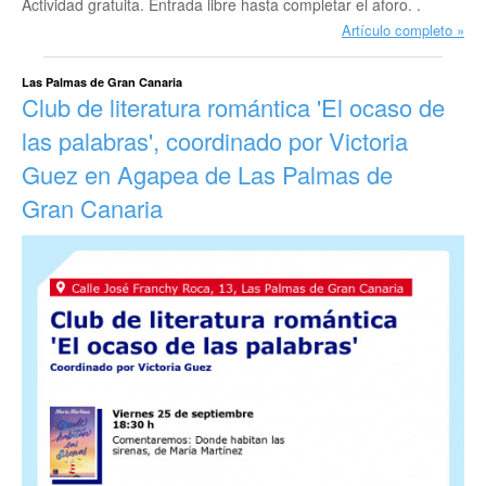
Actividad gratuita. Entrada libre hasta completar el aforo. .
Artículo completo
Las Palmas de Gran Canaria
Club de literatura romántica 'El ocaso de
las palabras', coordinado por Victoria
Guez en Agapea de Las Palmas de
Gran Canaria